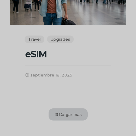
Travel
Upgrades
eSIM
septiembre 18, 2025
Cargar más