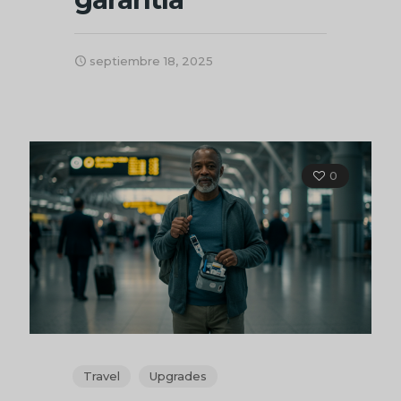
septiembre 18, 2025
0
Travel
Upgrades