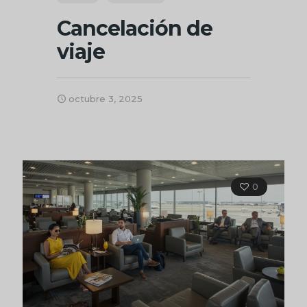
Cancelación de
viaje
octubre 3, 2025
0