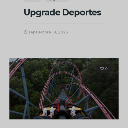
Upgrade Deportes
septiembre 18, 2025
0