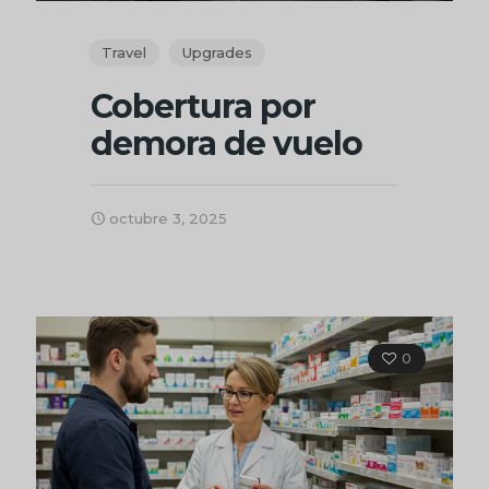
Travel
Upgrades
Cobertura por
demora de vuelo
octubre 3, 2025
0