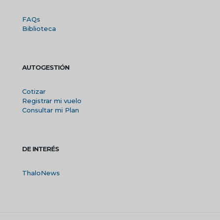
FAQs
Biblioteca
AUTOGESTIÓN
Cotizar
Registrar mi vuelo
Consultar mi Plan
DE INTERÉS
ThaloNews