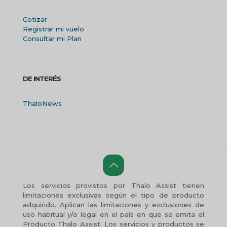
Cotizar
Registrar mi vuelo
Consultar mi Plan
DE INTERÉS
ThaloNews
Los servicios provistos por Thalo Assist tienen
limitaciones exclusivas según el tipo de producto
adquirido. Aplican las limitaciones y exclusiones de
uso habitual y/o legal en el país en que se emita el
Producto Thalo Assist. Los servicios y productos se