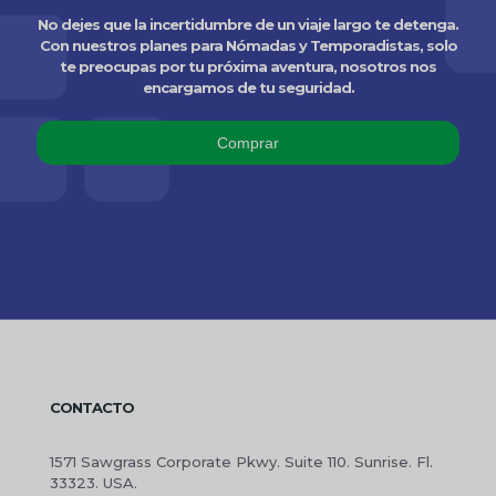
No dejes que la incertidumbre de un viaje largo te detenga.
Con nuestros planes para Nómadas y Temporadistas, solo
te preocupas por tu próxima aventura, nosotros nos
encargamos de tu seguridad.
Comprar
CONTACTO
1571 Sawgrass Corporate Pkwy. Suite 110. Sunrise. Fl.
33323. USA.