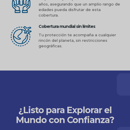
años, asegurando que un amplio rango de
edades pueda disfrutar de esta
cobertura.
Cobertura mundial sin límites
Tu protección te acompaña a cualquier
rincón del planeta, sin restricciones
geográficas.
¿Listo para Explorar el
Mundo con Confianza?