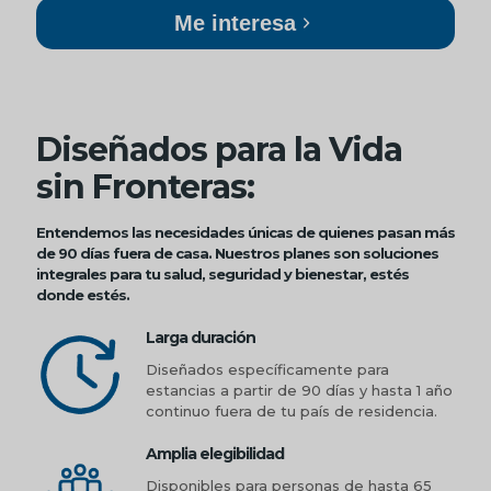
Me interesa
Diseñados para la Vida
sin Fronteras:
Entendemos las necesidades únicas de quienes pasan más
de 90 días fuera de casa. Nuestros planes son soluciones
integrales para tu salud, seguridad y bienestar, estés
donde estés.
Larga duración
Diseñados específicamente para
estancias a partir de 90 días y hasta 1 año
continuo fuera de tu país de residencia.
Amplia elegibilidad
Disponibles para personas de hasta 65