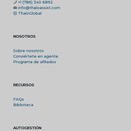
+1 (786) 340 6892
info@thaloassist.com
ThaloGlobal
NOSOTROS
Sobre nosotros
Conviértete en agente
Programa de afiliados
RECURSOS
FAQs
Biblioteca
AUTOGESTIÓN