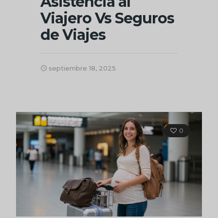
Asistencia al
Viajero Vs Seguros
de Viajes
septiembre 18, 2025
0