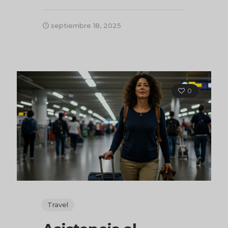
septiembre 18, 2025
0
Travel