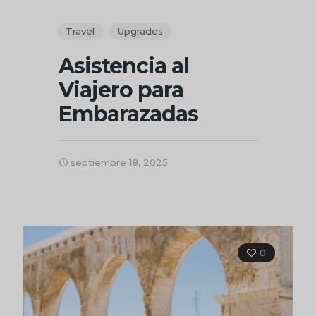
Travel
Upgrades
Asistencia al
Viajero para
Embarazadas
septiembre 18, 2025
0