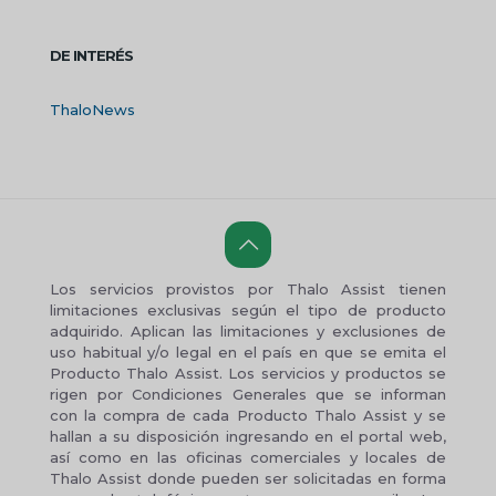
DE INTERÉS
ThaloNews
Los servicios provistos por Thalo Assist tienen
limitaciones exclusivas según el tipo de producto
adquirido. Aplican las limitaciones y exclusiones de
uso habitual y/o legal en el país en que se emita el
Producto Thalo Assist. Los servicios y productos se
rigen por Condiciones Generales que se informan
con la compra de cada Producto Thalo Assist y se
hallan a su disposición ingresando en el portal web,
así como en las oficinas comerciales y locales de
Thalo Assist donde pueden ser solicitadas en forma