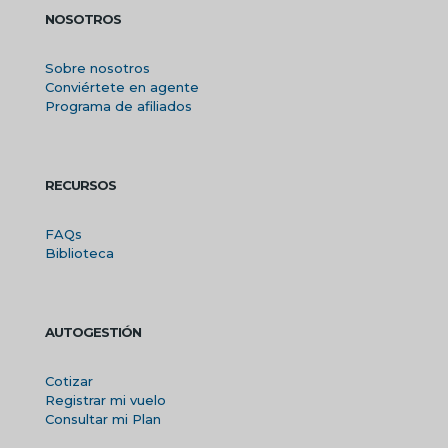
NOSOTROS
Sobre nosotros
Conviértete en agente
Programa de afiliados
RECURSOS
FAQs
Biblioteca
AUTOGESTIÓN
Cotizar
Registrar mi vuelo
Consultar mi Plan