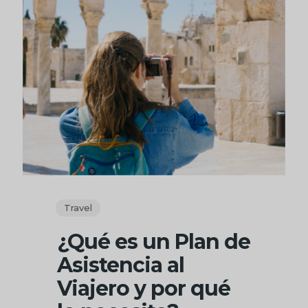
Travel
¿Qué es un Plan de
Asistencia al
Viajero y por qué