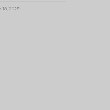
 18, 2025