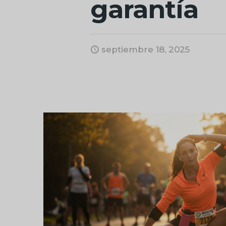
garantía
septiembre 18, 2025