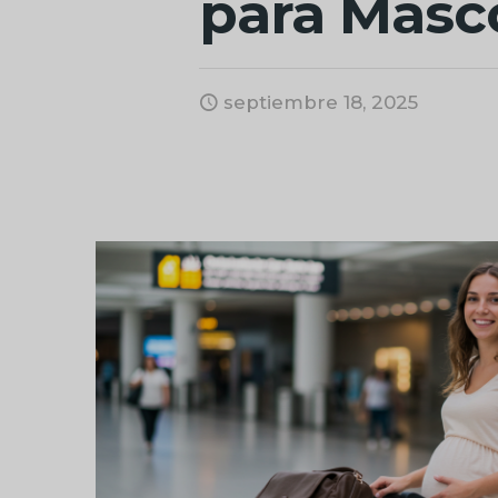
para Masc
septiembre 18, 2025