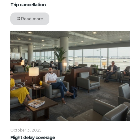
Trip cancellation
Read more
October 3, 2025
Flight delay coverage