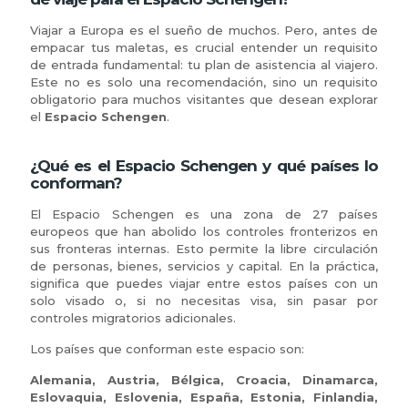
Viajar a Europa es el sueño de muchos. Pero, antes de
empacar tus maletas, es crucial entender un requisito
de entrada fundamental: tu plan de asistencia al viajero.
Este no es solo una recomendación, sino un requisito
obligatorio para muchos visitantes que desean explorar
el
Espacio Schengen
.
¿Qué es el Espacio Schengen y qué países lo
conforman?
El Espacio Schengen es una zona de 27 países
europeos que han abolido los controles fronterizos en
sus fronteras internas. Esto permite la libre circulación
de personas, bienes, servicios y capital. En la práctica,
significa que puedes viajar entre estos países con un
solo visado o, si no necesitas visa, sin pasar por
controles migratorios adicionales.
Los países que conforman este espacio son:
Alemania, Austria, Bélgica, Croacia, Dinamarca,
Eslovaquia, Eslovenia, España, Estonia, Finlandia,