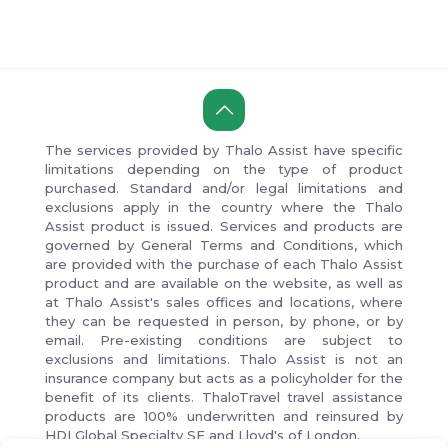
The services provided by Thalo Assist have specific
limitations depending on the type of product
purchased. Standard and/or legal limitations and
exclusions apply in the country where the Thalo
Assist product is issued. Services and products are
governed by General Terms and Conditions, which
are provided with the purchase of each Thalo Assist
product and are available on the website, as well as
at Thalo Assist's sales offices and locations, where
they can be requested in person, by phone, or by
email. Pre-existing conditions are subject to
exclusions and limitations. Thalo Assist is not an
insurance company but acts as a policyholder for the
benefit of its clients. ThaloTravel travel assistance
products are 100% underwritten and reinsured by
HDI Global Specialty SE and Lloyd's of London.