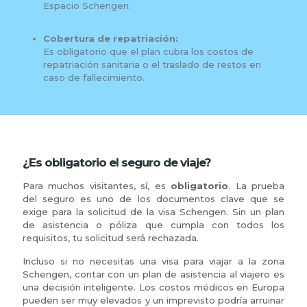
Espacio Schengen.
Cobertura de repatriación:
Es obligatorio que el plan cubra los costos de
repatriación sanitaria o el traslado de restos en
caso de fallecimiento.
¿Es obligatorio el seguro de viaje?
Para muchos visitantes, sí, es
obligatorio
. La prueba
del seguro es uno de los documentos clave que se
exige para la solicitud de la visa Schengen. Sin un plan
de asistencia o póliza que cumpla con todos los
requisitos, tu solicitud será rechazada.
Incluso si no necesitas una visa para viajar a la zona
Schengen, contar con un plan de asistencia al viajero es
una decisión inteligente. Los costos médicos en Europa
pueden ser muy elevados y un imprevisto podría arruinar