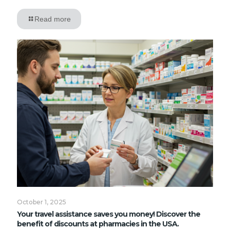
Read more
October 1, 2025
Your travel assistance saves you money! Discover the
benefit of discounts at pharmacies in the USA.