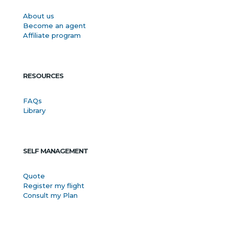
About us
Become an agent
Affiliate program
RESOURCES
FAQs
Library
SELF MANAGEMENT
Quote
Register my flight
Consult my Plan