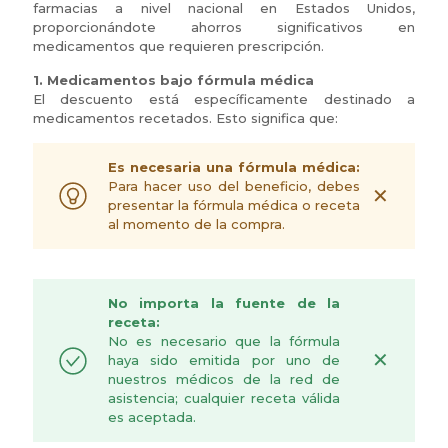
farmacias a nivel nacional en Estados Unidos,
proporcionándote ahorros significativos en
medicamentos que requieren prescripción.
1. Medicamentos bajo fórmula médica
El descuento está específicamente destinado a
medicamentos recetados. Esto significa que:
Es necesaria una fórmula médica:
Para hacer uso del beneficio, debes
✕
presentar la fórmula médica o receta
al momento de la compra.
No importa la fuente de la
receta:
No es necesario que la fórmula
✕
haya sido emitida por uno de
nuestros médicos de la red de
asistencia; cualquier receta válida
es aceptada.