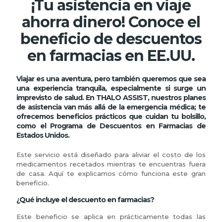
¡Tu asistencia en viaje
ahorra dinero! Conoce el
beneficio de descuentos
en farmacias en EE.UU.
Viajar es una aventura, pero también queremos que sea
una experiencia tranquila, especialmente si surge un
imprevisto de salud. En THALO ASSIST, nuestros planes
de asistencia van más allá de la emergencia médica; te
ofrecemos beneficios prácticos que cuidan tu bolsillo,
como el Programa de Descuentos en Farmacias de
Estados Unidos.
Este servicio está diseñado para aliviar el costo de los
medicamentos recetados mientras te encuentras fuera
de casa. Aquí te explicamos cómo funciona este gran
beneficio.
¿Qué incluye el descuento en farmacias?
Este beneficio se aplica en prácticamente todas las