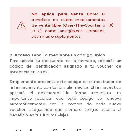
No aplica para venta libre:
El
beneficio no cubre medicamentos
✕
de venta libre (Over-The-Counter o
OTC) como analgésicos comunes,
vitaminas o suplementos.
2. Acceso sencillo mediante un código único
Para activar tu descuento en la farmacia, recibirás un
código de identificación asignado a tu voucher de
asistencia en viajes.
Simplemente presenta este código en el mostrador de
la farmacia junto con tu fórmula médica. El farmacéutico
aplicará el descuento de forma inmediata. Es
importante recordar que este código se renueva
automáticamente con la compra de cada nuevo
voucher, asegurando que siempre tengas acceso al
beneficio en tus futuros viajes.