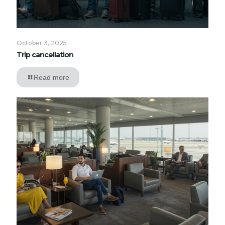
October 3, 2025
Trip cancellation
Read more