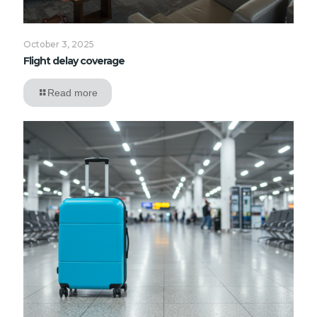
October 3, 2025
Flight delay coverage
Read more