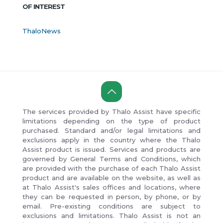
OF INTEREST
ThaloNews
The services provided by Thalo Assist have specific
limitations depending on the type of product
purchased. Standard and/or legal limitations and
exclusions apply in the country where the Thalo
Assist product is issued. Services and products are
governed by General Terms and Conditions, which
are provided with the purchase of each Thalo Assist
product and are available on the website, as well as
at Thalo Assist's sales offices and locations, where
they can be requested in person, by phone, or by
email. Pre-existing conditions are subject to
exclusions and limitations. Thalo Assist is not an