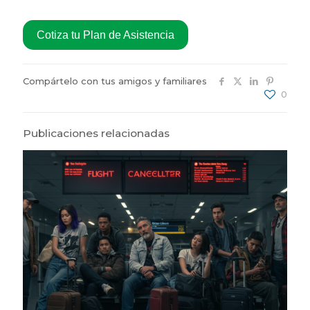
Cotiza tu Plan de Asistencia
Compártelo con tus amigos y familiares
0
Publicaciones relacionadas