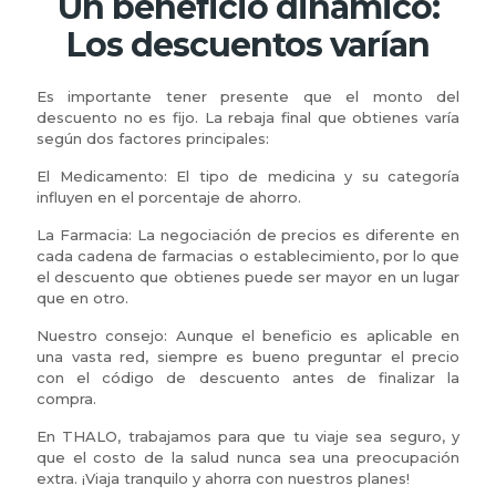
Un beneficio dinámico:
Los descuentos varían
Es importante tener presente que el monto del
descuento no es fijo. La rebaja final que obtienes varía
según dos factores principales:
El Medicamento: El tipo de medicina y su categoría
influyen en el porcentaje de ahorro.
La Farmacia: La negociación de precios es diferente en
cada cadena de farmacias o establecimiento, por lo que
el descuento que obtienes puede ser mayor en un lugar
que en otro.
Nuestro consejo: Aunque el beneficio es aplicable en
una vasta red, siempre es bueno preguntar el precio
con el código de descuento antes de finalizar la
compra.
En THALO, trabajamos para que tu viaje sea seguro, y
que el costo de la salud nunca sea una preocupación
extra. ¡Viaja tranquilo y ahorra con nuestros planes!