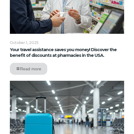
October 1, 2025
Your travel assistance saves you money! Discover the
benefit of discounts at pharmacies in the USA.
Read more