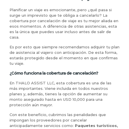
Planificar un viaje es emocionante, pero ¿qué pasa si
surge un imprevisto que te obliga a cancelarlo? La
cobertura por cancelación de viaje es tu mejor aliada en
esos momentos. A diferencia de otras asistencias, esta
es la única que puedes usar incluso antes de salir de
casa.
Es por esto que siempre recomendamos adquirir tu plan
de asistencia al viajero con anticipación. De esta forma,
estarás protegido desde el momento en que confirmas
tu viaje.
¿Cómo funciona la cobertura de cancelación?
En THALO ASSIST LLC, esta cobertura es una de las
más importantes. Viene incluida en todos nuestros
planes y, además, tienes la opción de aumentar su
monto asegurado hasta en USD 10,000 para una
protección aún mayor.
Con este beneficio, cubrimos las penalidades que
impongan los proveedores por cancelar
anticipadamente servicios como:
Paquetes turísticos,