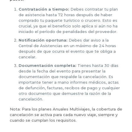
Contratación a tiempo:
Debes contratar tu plan
de asistencia hasta 72 horas después de haber
comprado tu paquete turístico o crucero. Esto es
crucial, ya que el beneficio solo aplica si aún no ha
iniciado el período de penalidades del proveedor.
Notificación oportuna:
Debes dar aviso a la
Central de Asistencias en un máximo de 24 horas
después de que ocurra el evento que te obliga a
cancelar.
Documentación completa:
Tienes hasta 30 días
desde la fecha del evento para presentar la
documentación que respalde la cancelación. Es
importante tener a mano informes médicos, actas
de defunción, facturas, recibos de pago y cualquier
otro documento que demuestre la razón de la
cancelación.
Nota: Para los planes Anuales Multiviajes, la cobertura de
cancelación se activa para cada nuevo viaje, siempre y
cuando se cumplan los requisitos.