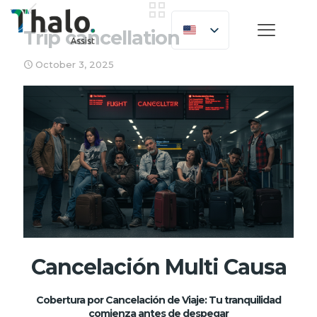
Trip cancellation
October 3, 2025
Cancelación Multi Causa
Cobertura por Cancelación de Viaje: Tu tranquilidad
comienza antes de despegar