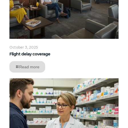
October 3, 2025
Flight delay coverage
Read more