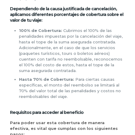
Dependiendo de la causa justificada de cancelación,
aplicamos diferentes porcentajes de cobertura sobre el
valor de tu viaje:
100% de Cobertura:
Cubrimos el 100% de las
penalidades impuestas por la cancelación del viaje,
hasta el tope de la suma asegurada contratada.
Adicionalmente, en el caso de que los servicios
(paquetes turísticos, tours o boletos aéreos)
cuenten con tarifa no reembolsable, reconocemos
el 100% del costo de estos, hasta el tope de la
suma asegurada contratada.
Hasta 70% de Cobertura:
Para ciertas causas
específicas, el monto del reembolso se limitará al
70% del valor total de las penalidades y costos no
reembolsables del viaje.
Requisitos para acceder al beneficio
Para poder usar esta cobertura de manera
efectiva, es vital que cumplas con los siguientes
pasos: