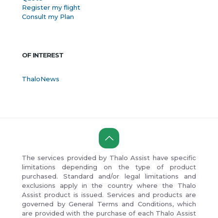
Register my flight
Consult my Plan
OF INTEREST
ThaloNews
The services provided by Thalo Assist have specific
limitations depending on the type of product
purchased. Standard and/or legal limitations and
exclusions apply in the country where the Thalo
Assist product is issued. Services and products are
governed by General Terms and Conditions, which
are provided with the purchase of each Thalo Assist