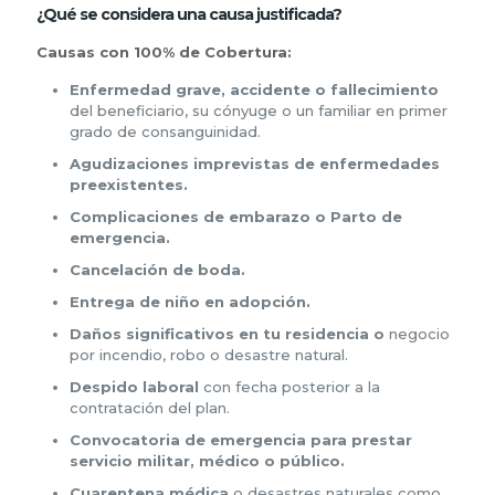
¿Qué se considera una causa justificada?
Causas con 100% de Cobertura:
Enfermedad grave, accidente o fallecimiento
del beneficiario, su cónyuge o un familiar en primer
grado de consanguinidad.
Agudizaciones imprevistas de enfermedades
preexistentes.
Complicaciones de embarazo o Parto de
emergencia.
Cancelación de boda.
Entrega de niño en adopción.
Daños significativos en tu residencia o
negocio
por incendio, robo o desastre natural.
Despido laboral
con fecha posterior a la
contratación del plan.
Convocatoria de emergencia para prestar
servicio militar, médico o público.
Cuarentena médica
o desastres naturales como