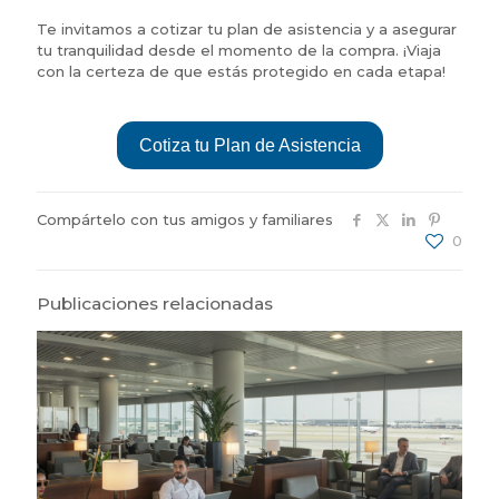
Te invitamos a cotizar tu plan de asistencia y a asegurar
tu tranquilidad desde el momento de la compra. ¡Viaja
con la certeza de que estás protegido en cada etapa!
Cotiza tu Plan de Asistencia
Compártelo con tus amigos y familiares
0
Publicaciones relacionadas