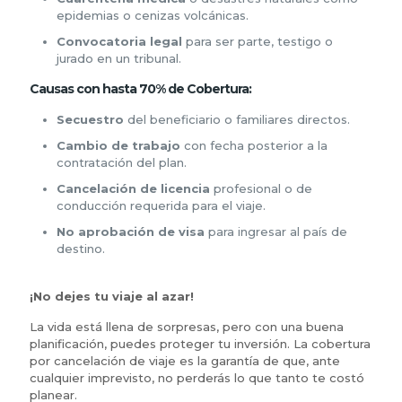
epidemias o cenizas volcánicas.
Convocatoria legal
para ser parte, testigo o
jurado en un tribunal.
Causas con hasta 70% de Cobertura:
Secuestro
del beneficiario o familiares directos.
Cambio de trabajo
con fecha posterior a la
contratación del plan.
Cancelación de licencia
profesional o de
conducción requerida para el viaje.
No aprobación de visa
para ingresar al país de
destino.
¡No dejes tu viaje al azar!
La vida está llena de sorpresas, pero con una buena
planificación, puedes proteger tu inversión. La cobertura
por cancelación de viaje es la garantía de que, ante
cualquier imprevisto, no perderás lo que tanto te costó
planear.