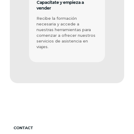
Capacítate y empieza a
vender
Recibe la formación
necesaria y accede a
nuestras herramientas para
comenzar a ofrecer nuestros
servicios de asistencia en
viajes.
CONTACT