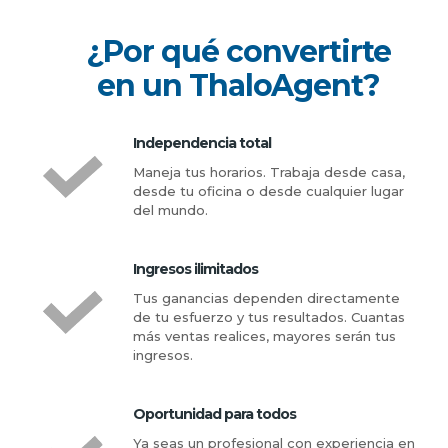
¿Por qué convertirte
en un ThaloAgent?
Independencia total
Maneja tus horarios. Trabaja desde casa,
desde tu oficina o desde cualquier lugar
del mundo.
Ingresos ilimitados
Tus ganancias dependen directamente
de tu esfuerzo y tus resultados. Cuantas
más ventas realices, mayores serán tus
ingresos.
Oportunidad para todos
Ya seas un profesional con experiencia en