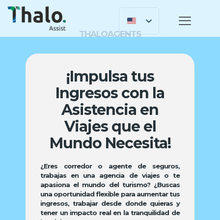
THALOAGENTS
¡Impulsa tus
Ingresos con la
Asistencia en
Viajes que el
Mundo Necesita!
¿Eres corredor o agente de seguros,
trabajas en una agencia de viajes o te
apasiona el mundo del turismo? ¿Buscas
una oportunidad flexible para aumentar tus
ingresos, trabajar desde donde quieras y
tener un impacto real en la tranquilidad de