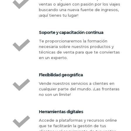
ventas o alguien con pasión por los viajes
buscando una nueva fuente de ingresos,
¡aquí tienes tu lugar!
Soporte y capacitación continua
Te proporcionaremos la formación
necesaria sobre nuestros productos y
técnicas de venta para que te conviertas
en un experto.
Flexibilidad geográfica
Vende nuestros servicios a clientes en
cualquier parte del mundo. ¡Las fronteras
no son un límite!
Herramientas digitales
Accede a plataformas y recursos online
que te facilitarán la gestión de tus