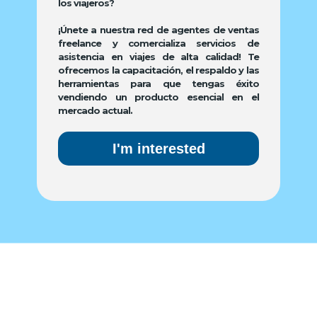
los viajeros?
¡Únete a nuestra red de agentes de ventas
freelance y comercializa servicios de
asistencia en viajes de alta calidad! Te
ofrecemos la capacitación, el respaldo y las
herramientas para que tengas éxito
vendiendo un producto esencial en el
mercado actual.
I'm interested