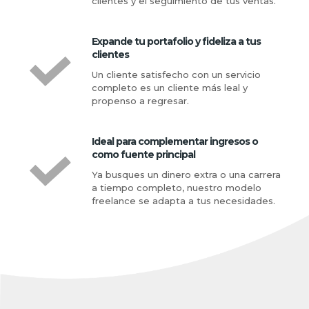
clientes y el seguimiento de tus ventas.
Expande tu portafolio y fideliza a tus
clientes
Un cliente satisfecho con un servicio
completo es un cliente más leal y
propenso a regresar.
Ideal para complementar ingresos o
como fuente principal
Ya busques un dinero extra o una carrera
a tiempo completo, nuestro modelo
freelance se adapta a tus necesidades.