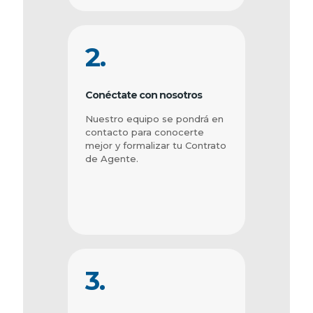
2.
Conéctate con nosotros
Nuestro equipo se pondrá en
contacto para conocerte
mejor y formalizar tu Contrato
de Agente.
3.