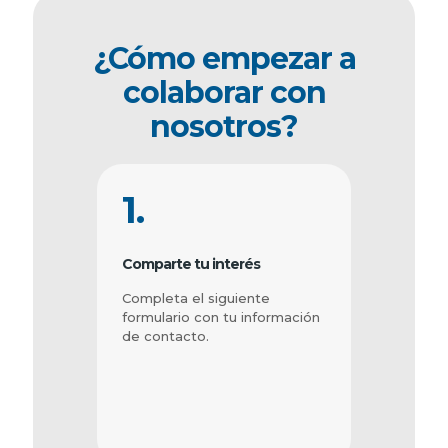
¿Cómo empezar a
colaborar con
nosotros?
1.
Comparte tu interés
Completa el siguiente
formulario con tu información
de contacto.