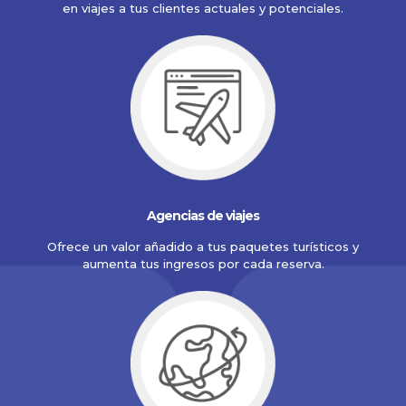
en viajes a tus clientes actuales y potenciales.
Agencias de viajes
Ofrece un valor añadido a tus paquetes turísticos y
aumenta tus ingresos por cada reserva.