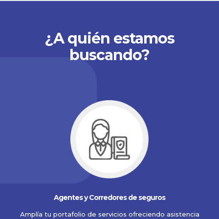
¿A quién estamos
buscando?
Agentes y Corredores de seguros
Amplía tu portafolio de servicios ofreciendo asistencia