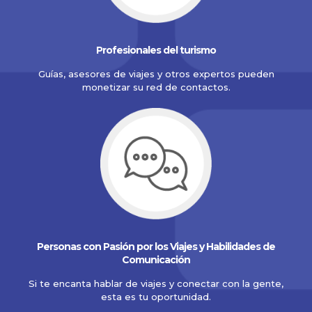
Profesionales del turismo
Guías, asesores de viajes y otros expertos pueden
monetizar su red de contactos.
Personas con Pasión por los Viajes y Habilidades de
Comunicación
Si te encanta hablar de viajes y conectar con la gente,
esta es tu oportunidad.