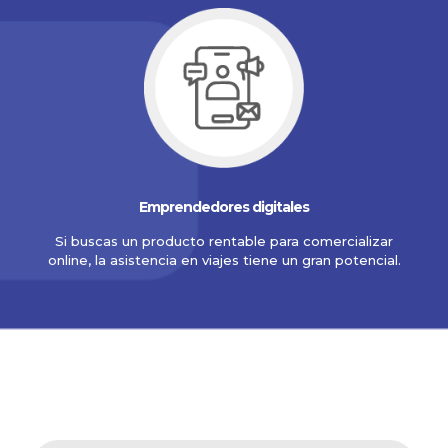
Emprendedores digitales
Si buscas un producto rentable para comercializar
online, la asistencia en viajes tiene un gran potencial.