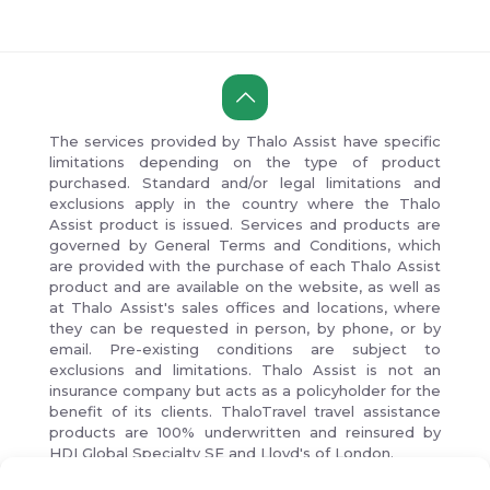
The services provided by Thalo Assist have specific
limitations depending on the type of product
purchased. Standard and/or legal limitations and
exclusions apply in the country where the Thalo
Assist product is issued. Services and products are
governed by General Terms and Conditions, which
are provided with the purchase of each Thalo Assist
product and are available on the website, as well as
at Thalo Assist's sales offices and locations, where
they can be requested in person, by phone, or by
email. Pre-existing conditions are subject to
exclusions and limitations. Thalo Assist is not an
insurance company but acts as a policyholder for the
benefit of its clients. ThaloTravel travel assistance
products are 100% underwritten and reinsured by
HDI Global Specialty SE and Lloyd's of London.