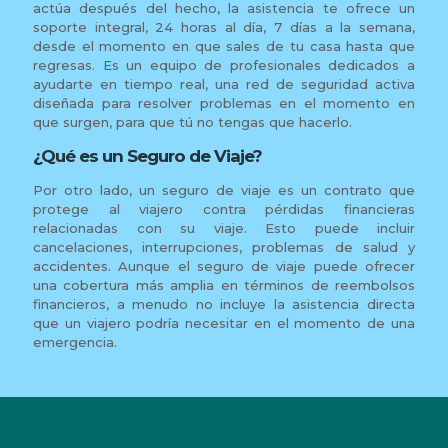
actúa después del hecho, la asistencia te ofrece un
soporte integral, 24 horas al día, 7 días a la semana,
desde el momento en que sales de tu casa hasta que
regresas. Es un equipo de profesionales dedicados a
ayudarte en tiempo real, una red de seguridad activa
diseñada para resolver problemas en el momento en
que surgen, para que tú no tengas que hacerlo.
¿Qué es un Seguro de Viaje?
Por otro lado, un seguro de viaje es un contrato que
protege al viajero contra pérdidas financieras
relacionadas con su viaje. Esto puede incluir
cancelaciones, interrupciones, problemas de salud y
accidentes. Aunque el seguro de viaje puede ofrecer
una cobertura más amplia en términos de reembolsos
financieros, a menudo no incluye la asistencia directa
que un viajero podría necesitar en el momento de una
emergencia.