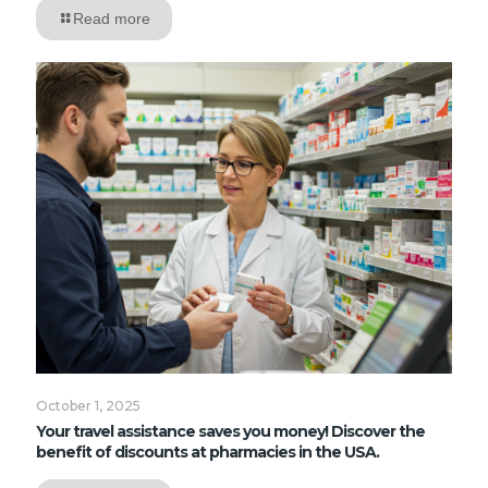
Read more
October 1, 2025
Your travel assistance saves you money! Discover the
benefit of discounts at pharmacies in the USA.