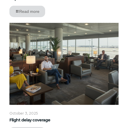
Read more
October 3, 2025
Flight delay coverage