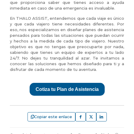
que proporciona saber que tienes acceso a ayuda
inmediata en caso de una emergencia es invaluable.
En THALO ASSIST, entendemos que cada viaje es único
y que cada viajero tiene necesidades diferentes. Por
eso, nos especializamos en diseñar planes de asistencia
pensados para todas las situaciones que puedan ocurrir
y hechos a la medida de cada tipo de viajero. Nuestro
objetivo es que no tengas que preocuparte por nada,
sabiendo que tienes un equipo de expertos a tu lado
24/7. No dejes tu tranquilidad al azar. Te invitamos a
conocer las soluciones que hemos diseñado para ti y a
disfrutar de cada momento de tu aventura.
Cotiza tu Plan de Asistencia
Copiar este enlace