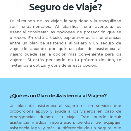
Seguro de Viaje?
En el mundo de los viajes, la seguridad y la tranquilidad
son fundamentales. Al planificar una aventura, es
esencial considerar las opciones de protección que se
ofrecen. En este artículo, exploraremos las diferencias
entre un plan de asistencia al viajero y un seguro de
viaje, destacando por qué un plan de asistencia al
viajero puede ser la opción más conveniente para los
viajeros. Si estás pensando en tu próximo destino, te
invitamos a cotizar y considerar esta opción.
¿Qué es un Plan de Asistencia al Viajero?
Un plan de asistencia al viajero es un servicio que
proporciona apoyo y ayuda a los viajeros en caso de
emergencias durante su viaje. Esto puede incluir
asistencia médica, repatriación, pérdida de equipaje,
asistencia legal y más. A diferencia de un seguro que