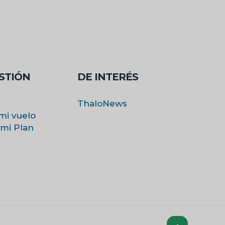
STIÓN
DE INTERÉS
ThaloNews
mi vuelo
 mi Plan