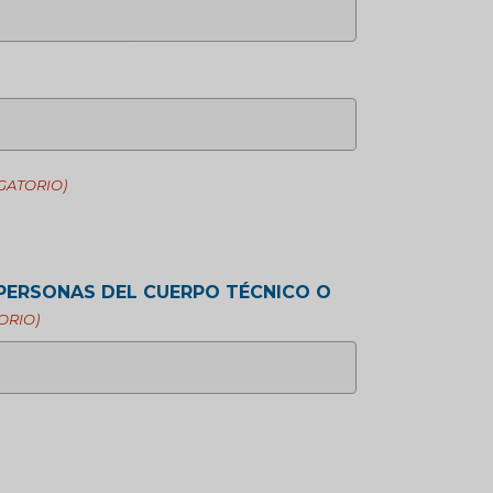
GATORIO)
 PERSONAS DEL CUERPO TÉCNICO O
ORIO)